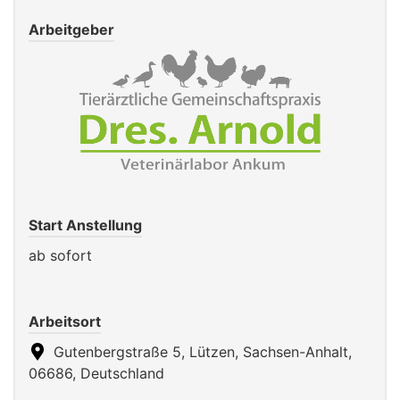
Arbeitgeber
Start Anstellung
ab sofort
Arbeitsort
Gutenbergstraße 5, Lützen, Sachsen-Anhalt,
06686, Deutschland