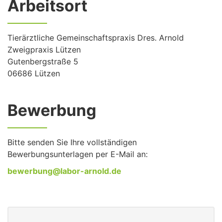
Arbeitsort
Tierärztliche Gemeinschaftspraxis Dres. Arnold
Zweigpraxis Lützen
Gutenbergstraße 5
06686 Lützen
Bewerbung
Bitte senden Sie Ihre vollständigen
Bewerbungsunterlagen per E-Mail an:
bewerbung@labor-arnold.de