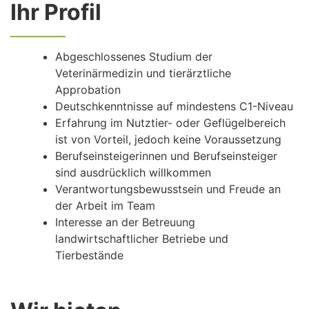
Ihr Profil
Abgeschlossenes Studium der
Veterinärmedizin und tierärztliche
Approbation
Deutschkenntnisse auf mindestens C1-Niveau
Erfahrung im Nutztier- oder Geflügelbereich
ist von Vorteil, jedoch keine Voraussetzung
Berufseinsteigerinnen und Berufseinsteiger
sind ausdrücklich willkommen
Verantwortungsbewusstsein und Freude an
der Arbeit im Team
Interesse an der Betreuung
landwirtschaftlicher Betriebe und
Tierbestände