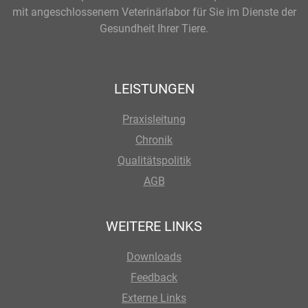
mit angeschlossenem Veterinärlabor für Sie im Dienste der
Gesundheit Ihrer Tiere.
LEISTUNGEN
Praxisleitung
Chronik
Qualitätspolitik
AGB
WEITERE LINKS
Downloads
Feedback
Externe Links