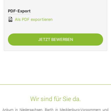
PDF-Export
Als PDF exportieren
JETZT BEWERBEN
Wir sind für Sie da.
Ankum in Niedersachsen, Barth in Mecklenburg-Vorpommern und