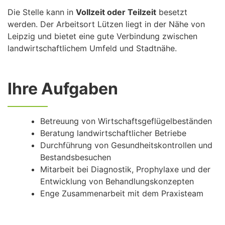
Die Stelle kann in
Vollzeit oder Teilzeit
besetzt
werden. Der Arbeitsort Lützen liegt in der Nähe von
Leipzig und bietet eine gute Verbindung zwischen
landwirtschaftlichem Umfeld und Stadtnähe.
Ihre Aufgaben
Betreuung von Wirtschaftsgeflügelbeständen
Beratung landwirtschaftlicher Betriebe
Durchführung von Gesundheitskontrollen und
Bestandsbesuchen
Mitarbeit bei Diagnostik, Prophylaxe und der
Entwicklung von Behandlungskonzepten
Enge Zusammenarbeit mit dem Praxisteam