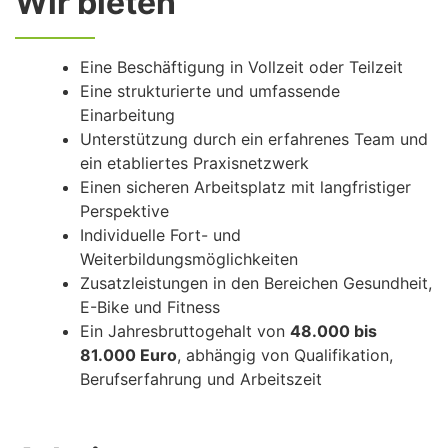
Wir bieten
Eine Beschäftigung in Vollzeit oder Teilzeit
Eine strukturierte und umfassende
Einarbeitung
Unterstützung durch ein erfahrenes Team und
ein etabliertes Praxisnetzwerk
Einen sicheren Arbeitsplatz mit langfristiger
Perspektive
Individuelle Fort- und
Weiterbildungsmöglichkeiten
Zusatzleistungen in den Bereichen Gesundheit,
E-Bike und Fitness
Ein Jahresbruttogehalt von
48.000 bis
81.000 Euro
, abhängig von Qualifikation,
Berufserfahrung und Arbeitszeit