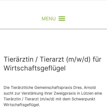
Tierärztin / Tierarzt (m/w/d) für
Wirtschaftsgeflügel
Die Tierärztliche Gemeinschaftspraxis Dres. Arnold
sucht zur Verstärkung ihrer Zweigpraxis in Lützen eine
Tierärztin / Tierarzt (m/w/d) mit dem Schwerpunkt
Wirtschaftsgeflügel.