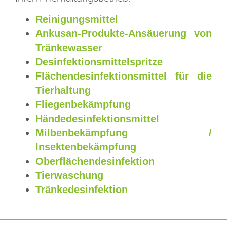
Reinigungsmittel
Ankusan-Produkte-Ansäuerung von
Tränkewasser
Desinfektionsmittelspritze
Flächendesinfektionsmittel für die
Tierhaltung
Fliegenbekämpfung
Händedesinfektionsmittel
Milbenbekämpfung /
Insektenbekämpfung
Oberflächendesinfektion
Tierwaschung
Tränkedesinfektion