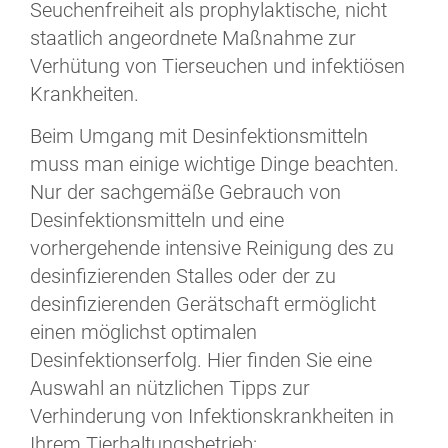
Seuchenfreiheit als prophylaktische, nicht
staatlich angeordnete Maßnahme zur
Verhütung von Tierseuchen und infektiösen
Krankheiten.
Beim Umgang mit Desinfektionsmitteln
muss man einige wichtige Dinge beachten.
Nur der sachgemäße Gebrauch von
Desinfektionsmitteln und eine
vorhergehende intensive Reinigung des zu
desinfizierenden Stalles oder der zu
desinfizierenden Gerätschaft ermöglicht
einen möglichst optimalen
Desinfektionserfolg. Hier finden Sie eine
Auswahl an nützlichen Tipps zur
Verhinderung von Infektionskrankheiten in
Ihrem Tierhaltungsbetrieb: