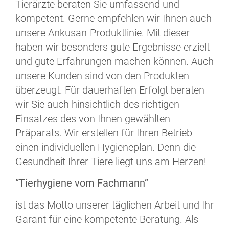
Tierärzte beraten Sie umfassend und
kompetent. Gerne empfehlen wir Ihnen auch
unsere Ankusan-Produktlinie. Mit dieser
haben wir besonders gute Ergebnisse erzielt
und gute Erfahrungen machen können. Auch
unsere Kunden sind von den Produkten
überzeugt. Für dauerhaften Erfolgt beraten
wir Sie auch hinsichtlich des richtigen
Einsatzes des von Ihnen gewählten
Präparats. Wir erstellen für Ihren Betrieb
einen individuellen Hygieneplan. Denn die
Gesundheit Ihrer Tiere liegt uns am Herzen!
“
Tierhygiene vom Fachmann”
ist das Mot­to unserer täglichen Arbeit und Ihr
Ga­rant für eine kompetente Beratung. Als