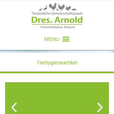
Tierhygieneartikel