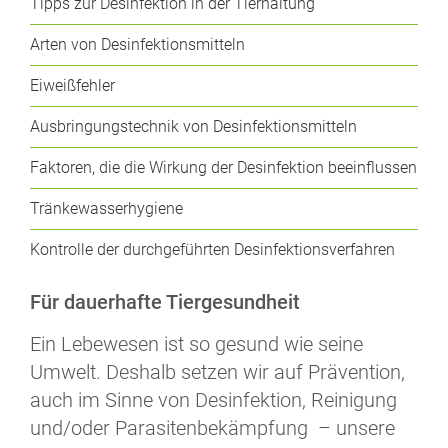
Tipps zur Desinfektion in der Tierhaltung
Arten von Desinfektionsmitteln
Eiweißfehler
Ausbringungstechnik von Desinfektionsmitteln
Faktoren, die die Wirkung der Desinfektion beeinflussen
Tränkewasserhygiene
Kontrolle der durchgeführten Desinfektionsverfahren
Für dauerhafte Tiergesundheit
Ein Lebewesen ist so gesund wie seine
Umwelt. Deshalb setzen wir auf Prävention,
auch im Sinne von Desinfektion, Reinigung
und/oder Parasitenbekämpfung – unsere