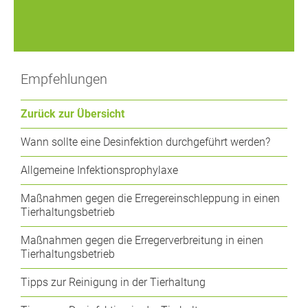
Empfehlungen
Zurück zur Übersicht
Wann sollte eine Desinfektion durchgeführt werden?
Allgemeine Infektionsprophylaxe
Maßnahmen gegen die Erregereinschleppung in einen
Tierhaltungsbetrieb
Maßnahmen gegen die Erregerverbreitung in einen
Tierhaltungsbetrieb
Tipps zur Reinigung in der Tierhaltung