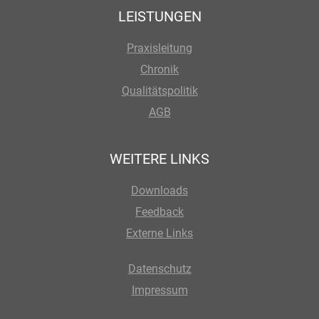
LEISTUNGEN
Praxisleitung
Chronik
Qualitätspolitik
AGB
WEITERE LINKS
Downloads
Feedback
Externe Links
Datenschutz
Impressum