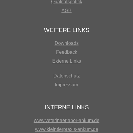
Qualitätspolitik
AGB
WEITERE LINKS
Downloads
Feedback
Externe Links
Datenschutz
Impressum
INTERNE LINKS
www.veterinaerlabor-ankum.de
www.kleintierpraxis-ankum.de