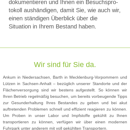
dokumentieren und Ihnen ein Be­suchs­pro­
to­koll aushändigen, damit Sie, wie auch wir,
einen ständigen Über­blick über die
Situation in Ihrem Be­stand haben.
Wir sind für Sie da.
Ankum in Niedersachsen, Barth in Mecklenburg-Vorpommern und
Lützen in Sachsen-Anhalt – bezüglich unserer Standorte und der
Flächenversorgung sind wir bestens aufgestellt. So können wir
Ihren Betrieb regelmäßig besuchen, um bereits vorbeugende Tipps
zur Gesunderhaltung Ihres Bestandes zu geben und bei akut
auftretenden Problemen schnell und effizient reagieren zu können.
Um Proben in unser Labor und Impfstoffe gekühlt zu Ihnen
transportieren zu können, verfügen wir über einen modernen
Fuhrpark unter anderem mit voll gekühlten Transportern.