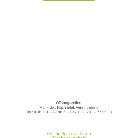
Öffnungszeiten:
Mo. – Sa.: Nach telef. Vereinbarung
Tel.: 0 38 231 – 77 96 32 / Fax: 0 38 231 – 77 96 33
Geflügelpraxis Lützen