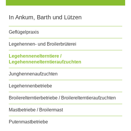
In Ankum, Barth und Lützen
Geflügelpraxis
Legehennen- und Broilerbrüterei
Legehennenelterntiere /
Legehennenelterntieraufzuchten
Junghennenaufzuchten
Legehennenbetriebe
Broilerelterntierbetriebe / Broilerelterntieraufzuchten
Mastbetriebe / Broilermast
Putenmastbetriebe