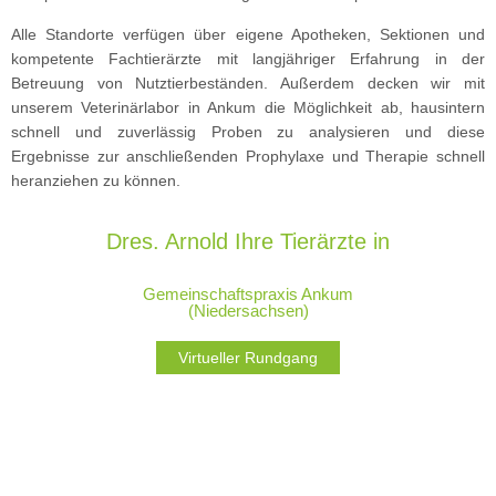
Alle Standorte verfügen über eigene Apotheken, Sektionen und
kompetente Fachtierärzte mit langjähriger Erfahrung in der
Betreuung von Nutztierbeständen. Außerdem decken wir mit
unserem Veterinärlabor in Ankum die Möglichkeit ab, hausintern
schnell und zuverlässig Proben zu analysieren und diese
Ergebnisse zur anschließenden Prophylaxe und Therapie schnell
heranziehen zu können.
Dres. Arnold Ihre Tierärzte in
Gemeinschaftspraxis Ankum
(Niedersachsen)
Virtueller Rundgang