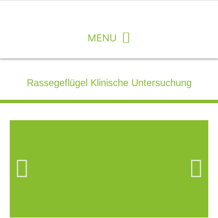
Rassegeflügel Klinische Untersuchung