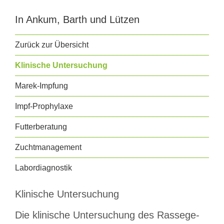
In Ankum, Barth und Lützen
Zurück zur Übersicht
Klinische Untersuchung
Marek-Impfung
Impf-Prophylaxe
Futterberatung
Zuchtmanagement
Labordiagnostik
Klinische Untersuchung
Die klinische Untersuchung des Ras­se­ge­