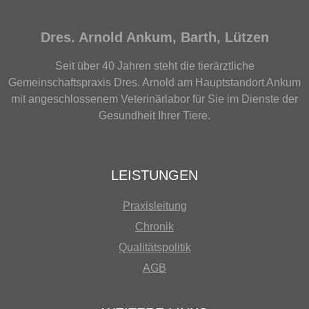
Dres. Arnold Ankum, Barth, Lützen
Seit über 40 Jahren steht die tierärztliche
Gemeinschaftspraxis Dres. Arnold am Hauptstandort Ankum
mit angeschlossenem Veterinärlabor für Sie im Dienste der
Gesundheit Ihrer Tiere.
LEISTUNGEN
Praxisleitung
Chronik
Qualitätspolitik
AGB