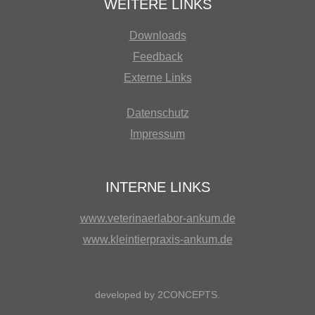
WEITERE LINKS
Downloads
Feedback
Externe Links
Datenschutz
Impressum
INTERNE LINKS
www.veterinaerlabor-ankum.de
www.kleintierpraxis-ankum.de
developed by
2CONCEPTS
.