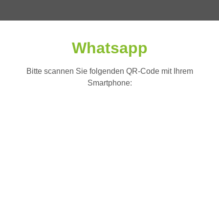
Whatsapp
Bitte scannen Sie folgenden QR-Code mit Ihrem
Smartphone: