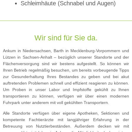
Schleimhäute (Schnabel und Augen)
Wir sind für Sie da.
Ankum in Niedersachsen, Barth in Mecklenburg-Vorpommern und
Lützen in Sachsen-Anhalt – bezüglich unserer Standorte und der
Flächenversorgung sind wir bestens aufgestellt. So können wir
Ihren Betrieb regelmäßig besuchen, um bereits vorbeugende Tipps
zur Gesunderhaltung Ihres Bestandes zu geben und bei akut
auftretenden Problemen schnell und effizient reagieren zu können.
Um Proben in unser Labor und Impfstoffe gekühlt zu Ihnen
transportieren zu können, verfügen wir über einen modernen
Fuhrpark unter anderem mit voll gekühlten Transportern.
Alle Standorte verfügen über eigene Apotheken, Sektionen und
kompetente Fachtierärzte mit langjähriger Erfahrung in der
Betreuung von Nutztierbeständen. Außerdem decken wir mit